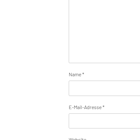
Name
*
E-Mail-Adresse
*
Website