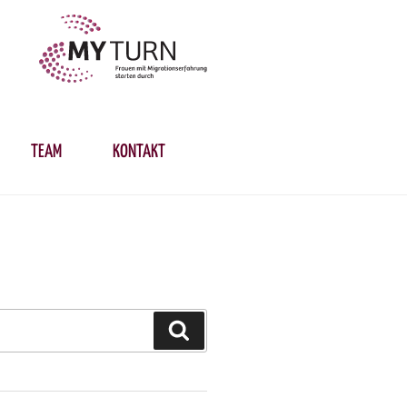
TEAM
KONTAKT
Suchen