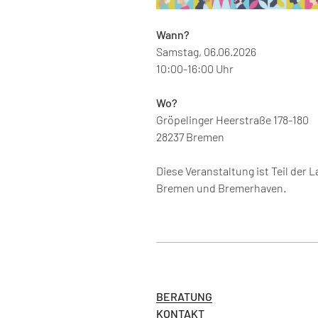
Wann?
Samstag, 06.06.2026
10:00-16:00 Uhr
Wo?
Gröpelinger Heerstraße 178-180
28237 Bremen
Diese Veranstaltung ist Teil der 
Bremen und Bremerhaven.
BERATUNG
KONTAKT