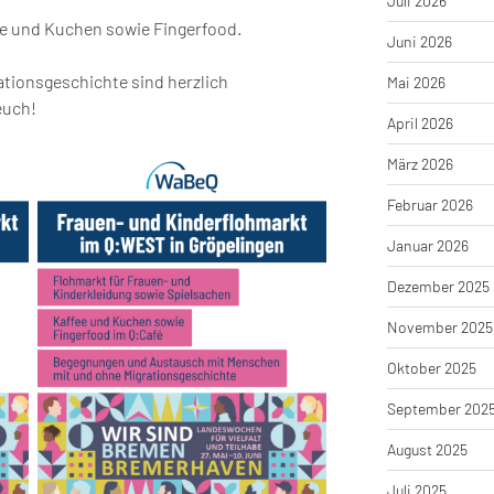
Juli 2026
ee und Kuchen sowie Fingerfood.
Juni 2026
ationsgeschichte sind herzlich
Mai 2026
euch!
April 2026
März 2026
Februar 2026
Januar 2026
Dezember 2025
November 2025
Oktober 2025
September 202
August 2025
Juli 2025