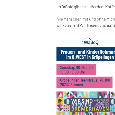
Im Q:Café gibt es außerdem Kaff
Alle Menschen mit und ohne Migr
willkommen! Wir freuen uns auf 