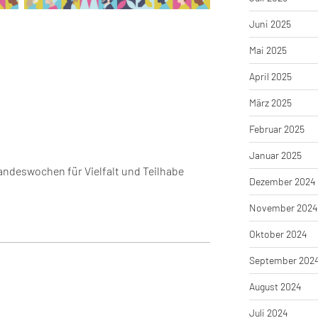
Juni 2025
Mai 2025
April 2025
März 2025
Februar 2025
Januar 2025
Landeswochen für Vielfalt und Teilhabe
Dezember 2024
November 2024
Oktober 2024
September 202
August 2024
Juli 2024