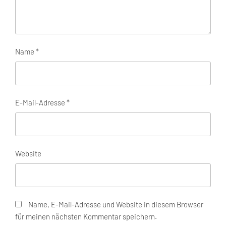
Name
*
E-Mail-Adresse
*
Website
Name, E-Mail-Adresse und Website in diesem Browser
für meinen nächsten Kommentar speichern.