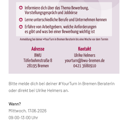
Bitte melde dich bei deiner #YourTurn in Bremen Beraterin
oder direkt bei Ulrike Helmers an.
Wann?
Mittwoch, 17.06.2026
09:00-13:00 Uhr