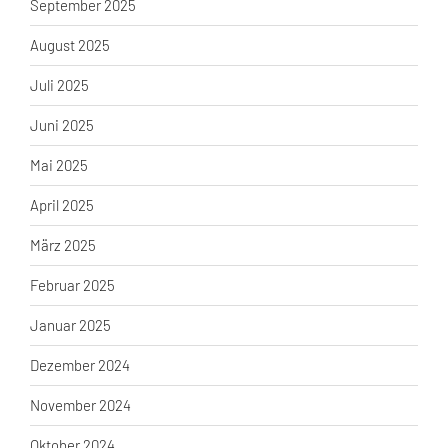
September 2025
August 2025
Juli 2025
Juni 2025
Mai 2025
April 2025
März 2025
Februar 2025
Januar 2025
Dezember 2024
November 2024
Oktober 2024