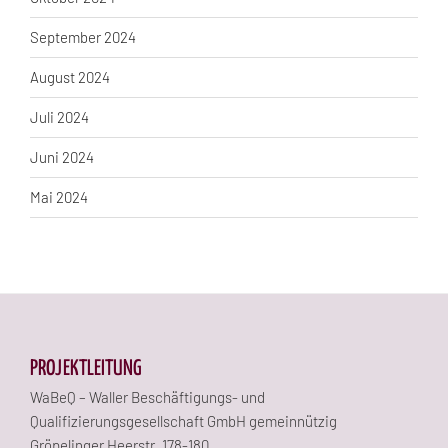
September 2024
August 2024
Juli 2024
Juni 2024
Mai 2024
PROJEKTLEITUNG
WaBeQ – Waller Beschäftigungs- und
Qualifizierungsgesellschaft GmbH gemeinnützig
Gröpelinger Heerstr. 178-180