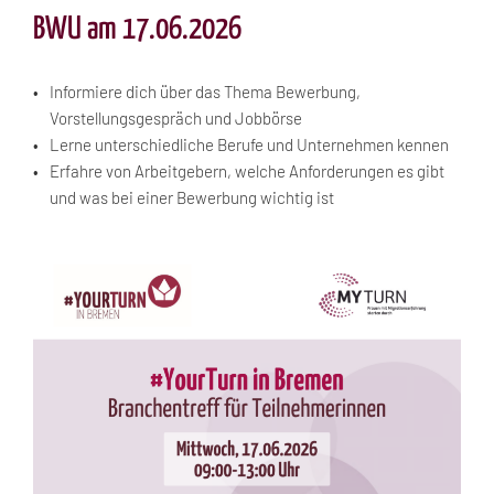
BWU am 17.06.2026
Informiere dich über das Thema Bewerbung,
Vorstellungsgespräch und Jobbörse
Lerne unterschiedliche Berufe und Unternehmen kennen
Erfahre von Arbeitgebern, welche Anforderungen es gibt
und was bei einer Bewerbung wichtig ist