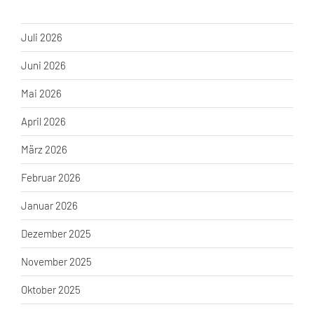
Juli 2026
Juni 2026
Mai 2026
April 2026
März 2026
Februar 2026
Januar 2026
Dezember 2025
November 2025
Oktober 2025