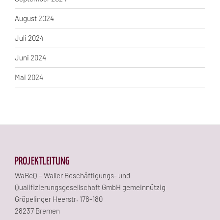
August 2024
Juli 2024
Juni 2024
Mai 2024
PROJEKTLEITUNG
WaBeQ – Waller Beschäftigungs- und
Qualifizierungsgesellschaft GmbH gemeinnützig
Gröpelinger Heerstr. 178-180
28237 Bremen