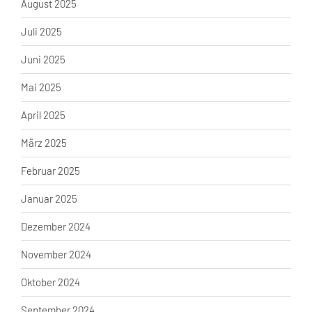
August 2025
Juli 2025
Juni 2025
Mai 2025
April 2025
März 2025
Februar 2025
Januar 2025
Dezember 2024
November 2024
Oktober 2024
September 2024