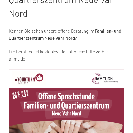
Nord
Kennen Sie schon unsere offene Beratung im
Familien- und
Quartierszentrum Neue Vahr Nord
?
Die Beratung ist kostenlos. Bei Interesse bitte vorher
anmelden.