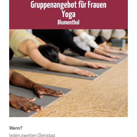
Wann?
jeden zweiten Dienstag