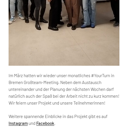
Im März hatten wir wieder unser monatliches #YourTurn in
Bremen Großteam-Meeting. Neben dem Austausch
untereinander und der Planung der nächsten Wochen darf
natürlich auch der Spaß bei der Arbeit nicht zu kurz kommen!
Wir feiern unser Projekt und unsere Teilnehmerinnen!
Weitere spannende Einblicke in das Projekt gibt es auf
Instagram
und
Facebook
.