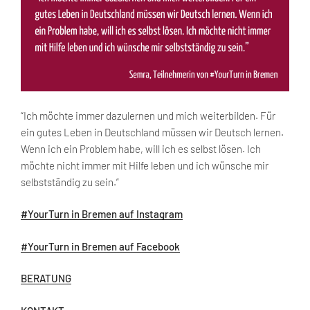
“Ich möchte immer dazulernen und mich weiterbilden. Für
ein gutes Leben in Deutschland müssen wir Deutsch lernen.
Wenn ich ein Problem habe, will ich es selbst lösen. Ich
möchte nicht immer mit Hilfe leben und ich wünsche mir
selbstständig zu sein.”
#YourTurn in Bremen auf Instagram
#YourTurn in Bremen auf Facebook
BERATUNG