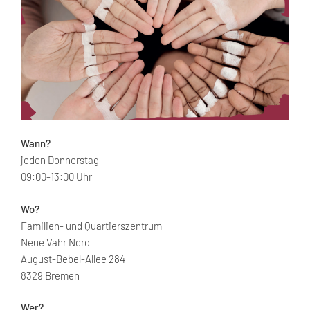
Wann?
jeden Donnerstag
09:00-13:00 Uhr
Wo?
Familien- und Quartierszentrum
Neue Vahr Nord
August-Bebel-Allee 284
8329 Bremen
Wer?