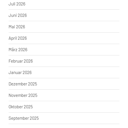
Juli 2026
Juni 2026
Mai 2026
April 2026
März 2026
Februar 2026
Januar 2026
Dezember 2025
November 2025
Oktober 2025
September 2025