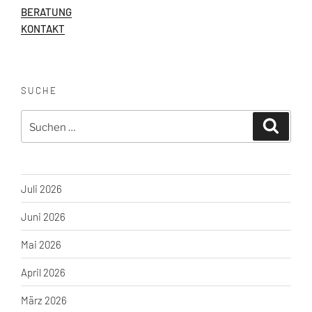
BERATUNG
KONTAKT
SUCHE
Suche
Suchen
nach:
Juli 2026
Juni 2026
Mai 2026
April 2026
März 2026