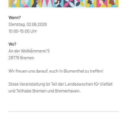
Wann?
Dienstag, 02.06.2026
10:00-15:00 Uhr
Wo?
An der Wollkämmerei 5
28779 Bremen
Wir freuen uns darauf, euch in Blumenthal zu treffen!
Diese Veranstaltung ist Teil der Landeswochen für Vielfalt
und Teilhabe Bremen und Bremerhaven.