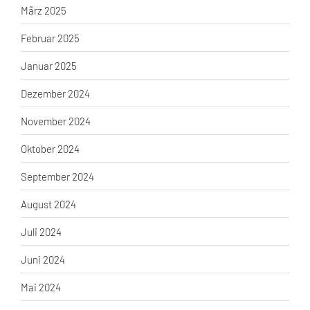
März 2025
Februar 2025
Januar 2025
Dezember 2024
November 2024
Oktober 2024
September 2024
August 2024
Juli 2024
Juni 2024
Mai 2024