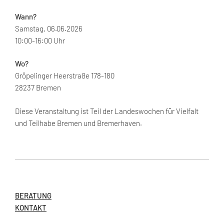
Wann?
Samstag, 06.06.2026
10:00-16:00 Uhr
Wo?
Gröpelinger Heerstraße 178-180
28237 Bremen
Diese Veranstaltung ist Teil der Landeswochen für Vielfalt
und Teilhabe Bremen und Bremerhaven.
BERATUNG
KONTAKT