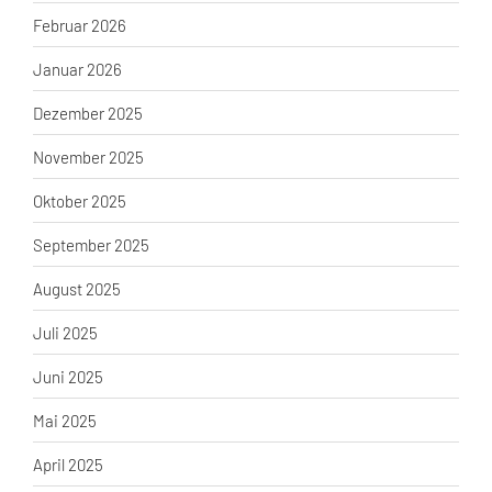
Februar 2026
Januar 2026
Dezember 2025
November 2025
Oktober 2025
September 2025
August 2025
Juli 2025
Juni 2025
Mai 2025
April 2025