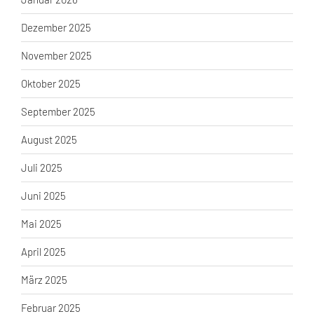
Dezember 2025
November 2025
Oktober 2025
September 2025
August 2025
Juli 2025
Juni 2025
Mai 2025
April 2025
März 2025
Februar 2025