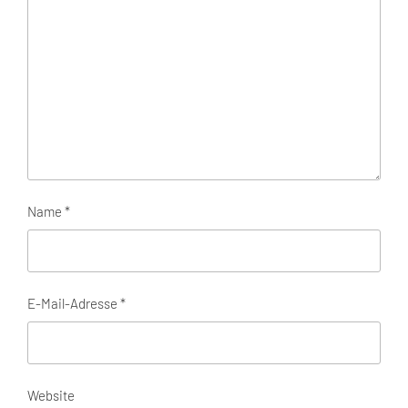
Name
*
E-Mail-Adresse
*
Website