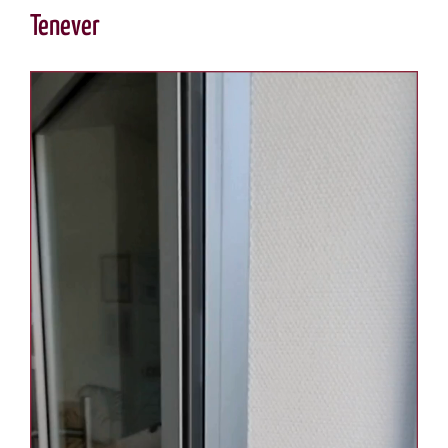
Tenever