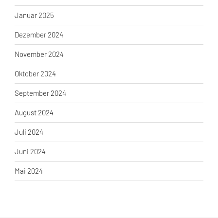
Januar 2025
Dezember 2024
November 2024
Oktober 2024
September 2024
August 2024
Juli 2024
Juni 2024
Mai 2024