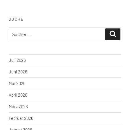
SUCHE
Suche
Suchen
nach:
Juli 2026
Juni 2026
Mai 2026
April 2026
März 2026
Februar 2026
Januar 2026