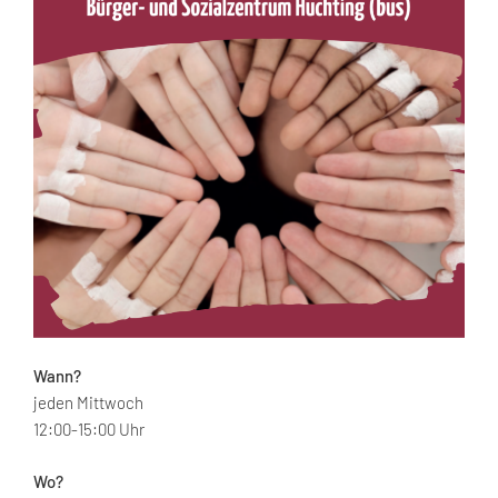
Wann?
jeden Mittwoch
12:00-15:00 Uhr
Wo?