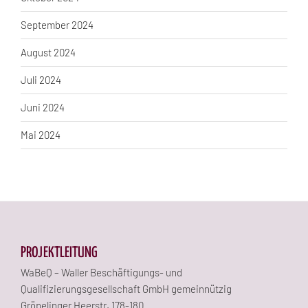
September 2024
August 2024
Juli 2024
Juni 2024
Mai 2024
PROJEKTLEITUNG
WaBeQ – Waller Beschäftigungs- und
Qualifizierungsgesellschaft GmbH gemeinnützig
Gröpelinger Heerstr. 178-180