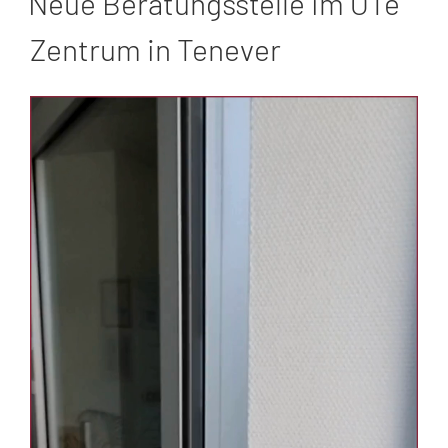
Neue Beratungsstelle im OTe
Zentrum in Tenever