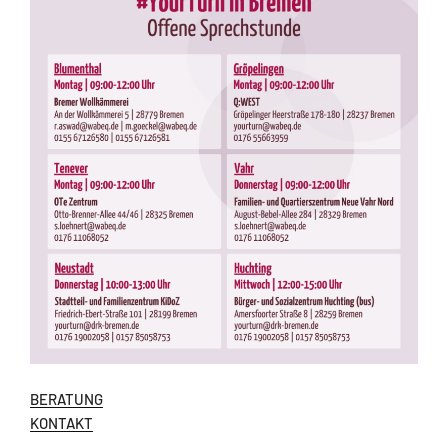
BERATUNG
KONTAKT