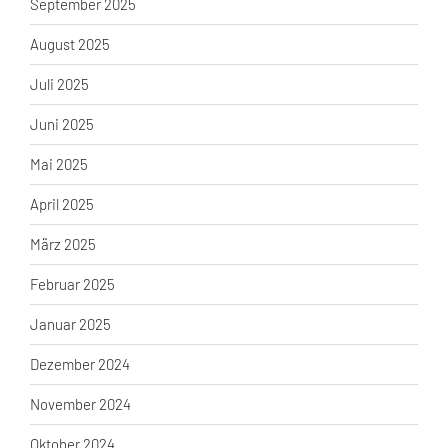
September 2025
August 2025
Juli 2025
Juni 2025
Mai 2025
April 2025
März 2025
Februar 2025
Januar 2025
Dezember 2024
November 2024
Oktober 2024