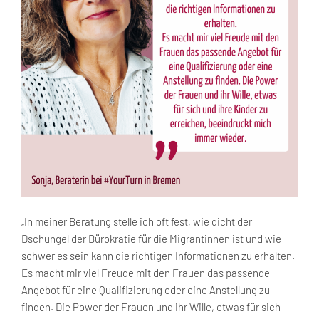
„In meiner Beratung stelle ich oft fest, wie dicht der
Dschungel der Bürokratie für die Migrantinnen ist und wie
schwer es sein kann die richtigen Informationen zu erhalten.
Es macht mir viel Freude mit den Frauen das passende
Angebot für eine Qualifizierung oder eine Anstellung zu
finden. Die Power der Frauen und ihr Wille, etwas für sich