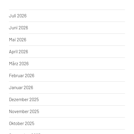
Juli 2026
Juni 2026
Mai 2026
April 2026
März 2026
Februar 2026
Januar 2026
Dezember 2025
November 2025
Oktober 2025