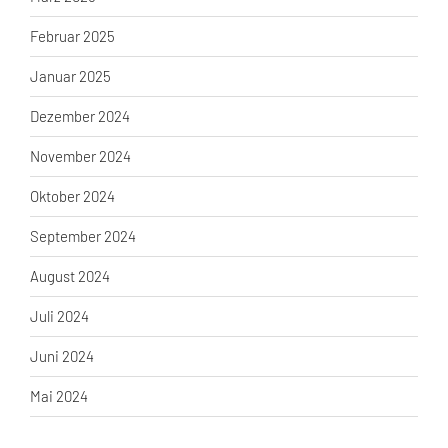
Februar 2025
Januar 2025
Dezember 2024
November 2024
Oktober 2024
September 2024
August 2024
Juli 2024
Juni 2024
Mai 2024