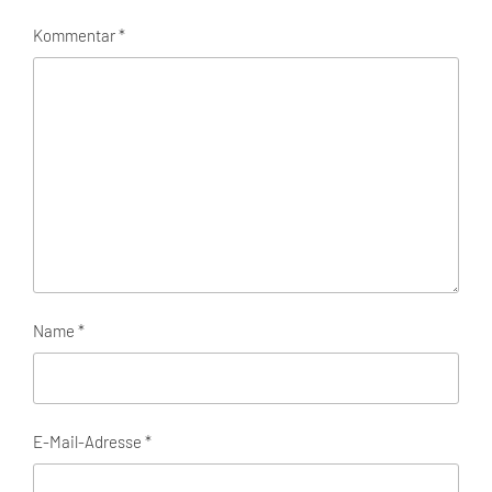
Kommentar
*
Name
*
E-Mail-Adresse
*