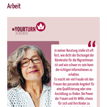
Arbeit