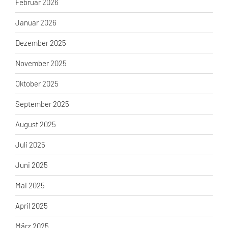
Februar 2026
Januar 2026
Dezember 2025
November 2025
Oktober 2025
September 2025
August 2025
Juli 2025
Juni 2025
Mai 2025
April 2025
März 2025