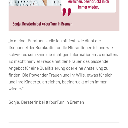
„In meiner Beratung stelle ich oft fest, wie dicht der
Dschungel der Bürokratie für die Migrantinnen ist und wie
schwer es sein kann die richtigen Informationen zu erhalten.
Es macht mir viel Freude mit den Frauen das passende
Angebot für eine Qualifizierung oder eine Anstellung zu
finden. Die Power der Frauen und ihr Wille, etwas für sich
und ihre Kinder zu erreichen, beeindruckt mich immer
wieder.“
Sonja, Beraterin bei #YourTurn in Bremen