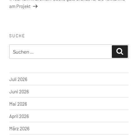
am Projekt
SUCHE
Suche
Suchen
nach:
Juli 2026
Juni 2026
Mai 2026
April 2026
März 2026