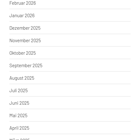
Februar 2026
Januar 2026
Dezember 2025
November 2025
Oktober 2025
September 2025
August 2025
Juli 2025
Juni 2025
Mai 2025
April 2025