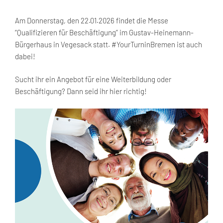
Am Donnerstag, den 22.01.2026 findet die Messe
“Qualifizieren für Beschäftigung” im Gustav-Heinemann-
Bürgerhaus in Vegesack statt. #YourTurninBremen ist auch
dabei!
Sucht ihr ein Angebot für eine Weiterbildung oder
Beschäftigung? Dann seid ihr hier richtig!