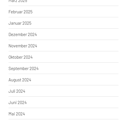
März 2025
Februar 2025
Januar 2025
Dezember 2024
November 2024
Oktober 2024
September 2024
August 2024
Juli 2024
Juni 2024
Mai 2024