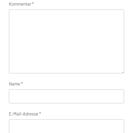
Kommentar
*
Name
*
E-Mail-Adresse
*