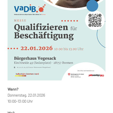
Wann?
Donnerstag, 22.01.2026
10:00-13:00 Uhr
Wo?