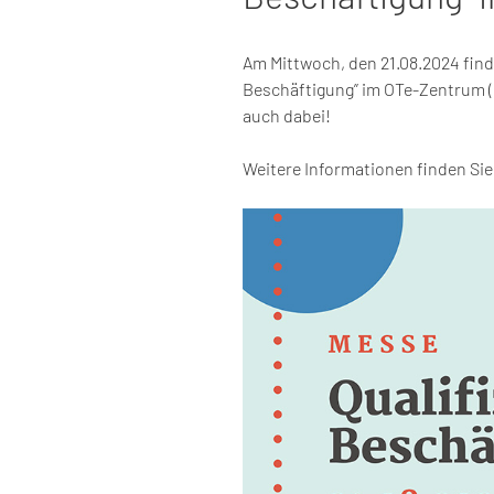
Am Mittwoch, den 21.08.2024 finde
Beschäftigung” im OTe-Zentrum (
auch dabei!
Weitere Informationen finden Si