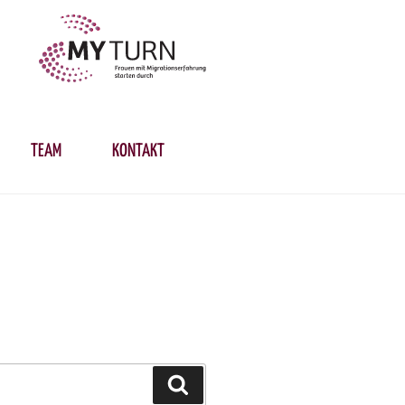
TEAM
KONTAKT
Suchen