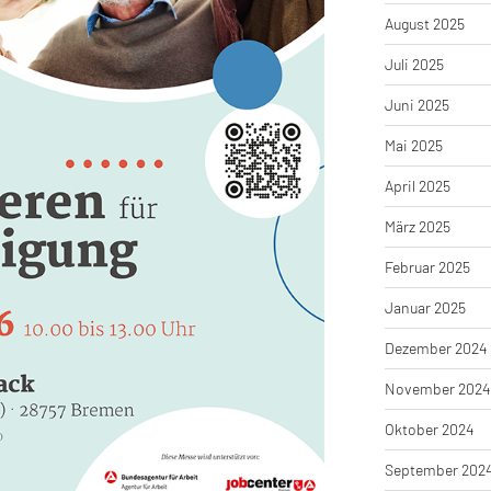
August 2025
Juli 2025
Juni 2025
Mai 2025
April 2025
März 2025
Februar 2025
Januar 2025
Dezember 2024
November 2024
Oktober 2024
September 202