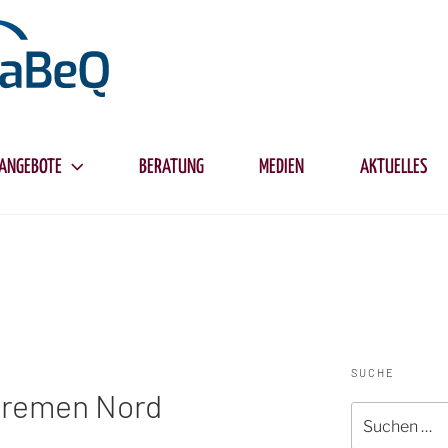
ANGEBOTE
BERATUNG
MEDIEN
AKTUELLES
SUCHE
Bremen Nord
Suche
nach: