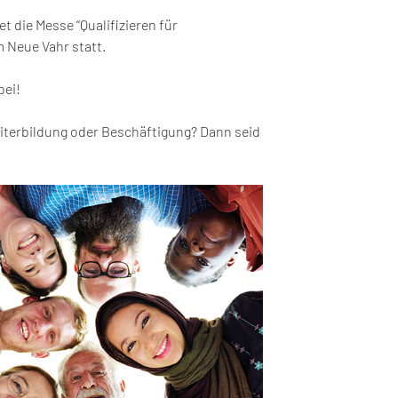
t die Messe “Qualifizieren für
 Neue Vahr statt.
bei!
eiterbildung oder Beschäftigung? Dann seid