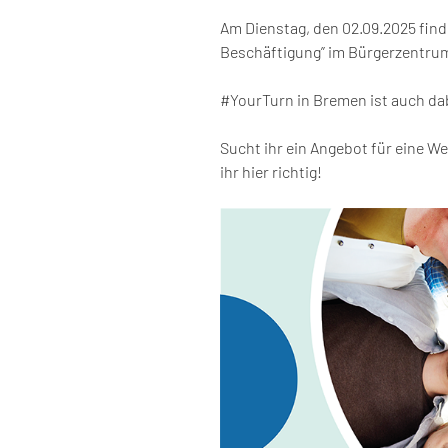
Am Dienstag, den 02.09.2025 finde
Beschäftigung” im Bürgerzentrum
#YourTurn in Bremen ist auch da
Sucht ihr ein Angebot für eine W
ihr hier richtig!