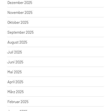
Dezember 2025
November 2025
Oktober 2025
September 2025
August 2025
Juli 2025
Juni 2025
Mai 2025
April 2025
März 2025
Februar 2025