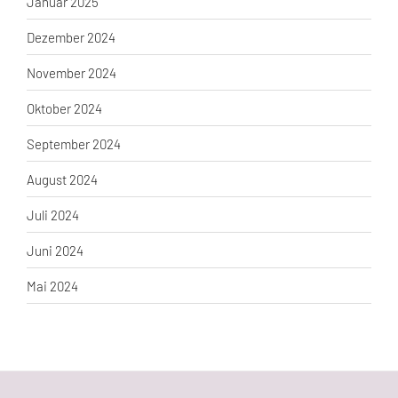
Januar 2025
Dezember 2024
November 2024
Oktober 2024
September 2024
August 2024
Juli 2024
Juni 2024
Mai 2024