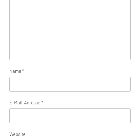
Name
*
E-Mail-Adresse
*
Website