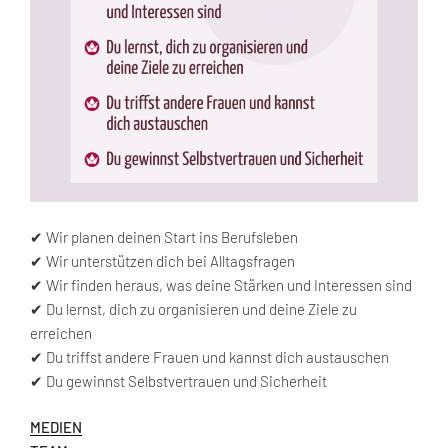
✔ Wir planen deinen Start ins Berufsleben
✔ Wir unterstützen dich bei Alltagsfragen
✔ Wir finden heraus, was deine Stärken und Interessen sind
✔ Du lernst, dich zu organisieren und deine Ziele zu
erreichen
✔ Du triffst andere Frauen und kannst dich austauschen
✔ Du gewinnst Selbstvertrauen und Sicherheit
MEDIEN