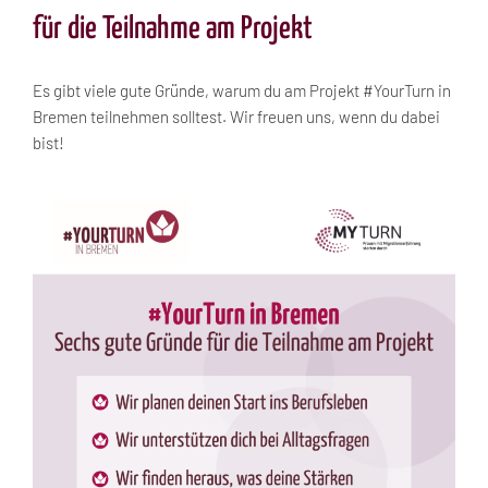
für die Teilnahme am Projekt
Es gibt viele gute Gründe, warum du am Projekt #YourTurn in
Bremen teilnehmen solltest. Wir freuen uns, wenn du dabei
bist!