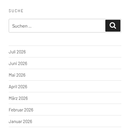
SUCHE
Suche
Suchen
nach:
Juli 2026
Juni 2026
Mai 2026
April 2026
März 2026
Februar 2026
Januar 2026