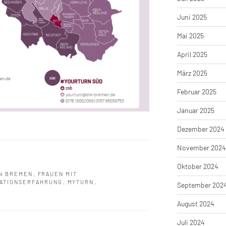
Juni 2025
Mai 2025
April 2025
März 2025
Februar 2025
Januar 2025
Dezember 2024
November 2024
Oktober 2024
IN BREMEN
,
FRAUEN MIT
ATIONSERFAHRUNG
,
MYTURN
,
September 202
August 2024
Juli 2024