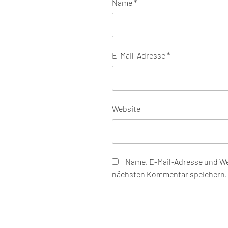
Name
*
E-Mail-Adresse
*
Website
Name, E-Mail-Adresse und We
nächsten Kommentar speichern.