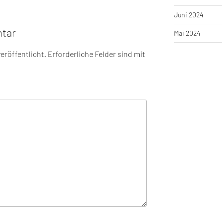
Juni 2024
tar
Mai 2024
eröffentlicht.
Erforderliche Felder sind mit