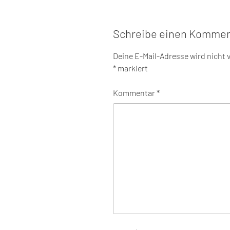
Schreibe einen Kommen
Deine E-Mail-Adresse wird nicht v
*
markiert
Kommentar
*