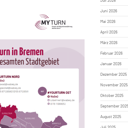
Juli 2026
Juni 2026
Mai 2026
April 2026
März 2026
Februar 2026
Januar 2026
Dezember 2025
November 2025
Oktober 2025
September 202
August 2025
Juli 2025