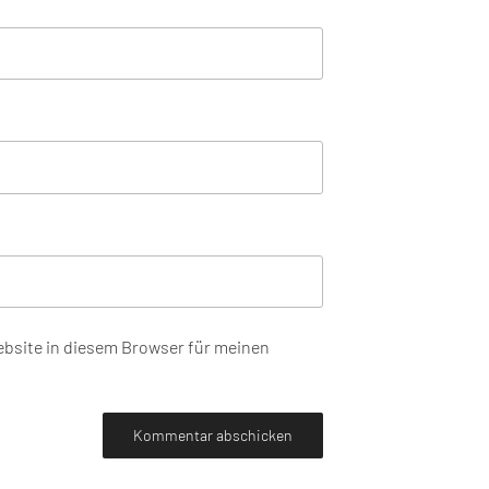
bsite in diesem Browser für meinen