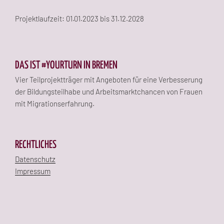
Projektlaufzeit: 01.01.2023 bis 31.12.2028
DAS IST #YOURTURN IN BREMEN
Vier Teilprojektträger mit Angeboten für eine Verbesserung
der Bildungsteilhabe und Arbeitsmarktchancen von Frauen
mit Migrationserfahrung.
RECHTLICHES
Datenschutz
Impressum