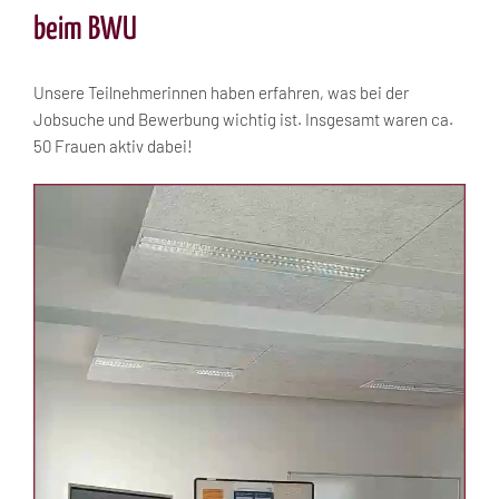
beim BWU
Unsere Teilnehmerinnen haben erfahren, was bei der
Jobsuche und Bewerbung wichtig ist. Insgesamt waren ca.
50 Frauen aktiv dabei!