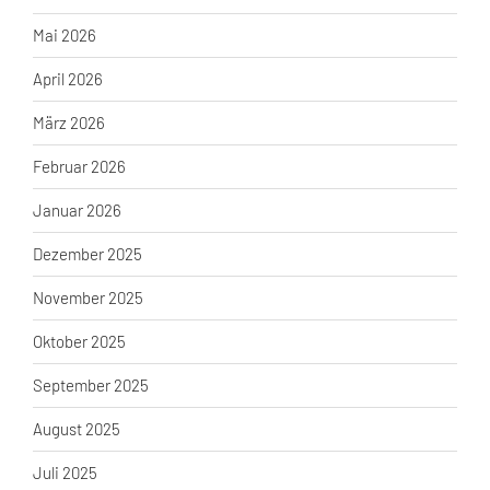
Mai 2026
April 2026
März 2026
Februar 2026
Januar 2026
Dezember 2025
November 2025
Oktober 2025
September 2025
August 2025
Juli 2025