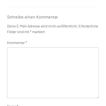
Schreibe einen Kommentar
Deine E-Mail-Adresse wird nicht veröffentlicht.
Erforderliche
Felder sind mit
*
markiert
Kommentar
*