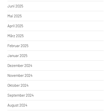
Juni 2025
Mai 2025
April 2025
März 2025
Februar 2025
Januar 2025
Dezember 2024
November 2024
Oktober 2024
September 2024
August 2024