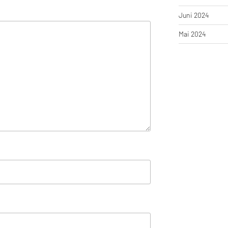
Juni 2024
Mai 2024