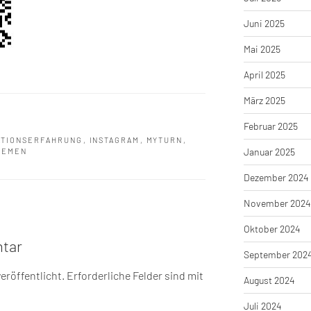
Juni 2025
Mai 2025
April 2025
März 2025
Februar 2025
ATIONSERFAHRUNG
,
INSTAGRAM
,
MYTURN
,
Januar 2025
REMEN
Dezember 2024
November 2024
Oktober 2024
tar
September 202
eröffentlicht.
Erforderliche Felder sind mit
August 2024
Juli 2024