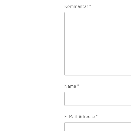
Kommentar
*
Name
*
E-Mail-Adresse
*