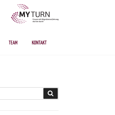
TEAM
KONTAKT
Suchen