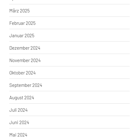
März 2025
Februar 2025
Januar 2025
Dezember 2024
November 2024
Oktober 2024
September 2024
August 2024
Juli 2024
Juni 2024
Mai 2024