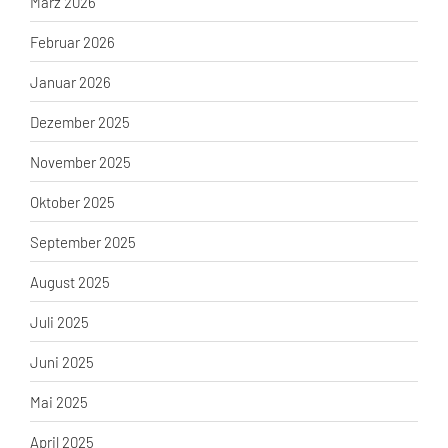
März 2026
Februar 2026
Januar 2026
Dezember 2025
November 2025
Oktober 2025
September 2025
August 2025
Juli 2025
Juni 2025
Mai 2025
April 2025