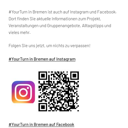
#YourTurn in Bremen ist auch auf Instagram und Facebook.
Dort finden Sie aktuelle Informationen zum Projekt,
Veranstaltungen und Gruppenangebote, Alltagstipps und
vieles mehr.
Folgen Sie uns jetzt, um nichts zu verpassen!
#YourTurn in Bremen auf Instagram
#YourTurn in Bremen auf Facebook