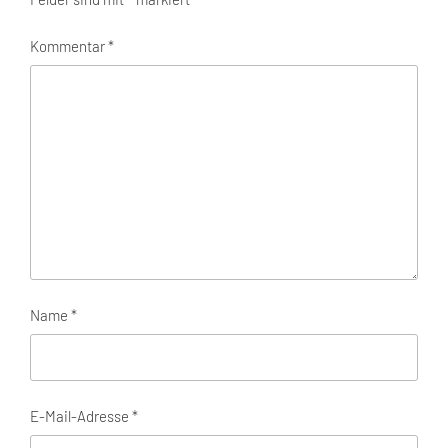
Kommentar
*
Name
*
E-Mail-Adresse
*