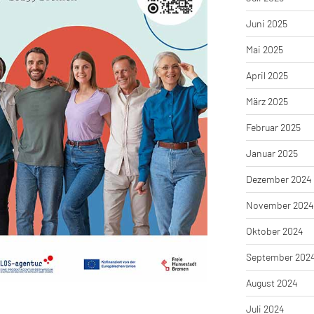
Juni 2025
Mai 2025
April 2025
März 2025
Februar 2025
Januar 2025
Dezember 2024
November 2024
Oktober 2024
September 202
August 2024
Juli 2024