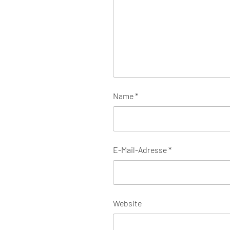
Name
*
E-Mail-Adresse
*
Website