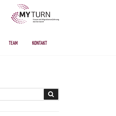
TEAM
KONTAKT
Suchen