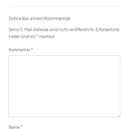
Schreibe einen Kommentar
Deine E-Mail-Adresse wird nicht veröffentlicht.
Erforderliche
Felder sind mit
*
markiert
Kommentar
*
Name
*