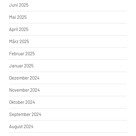
Juni 2025
Mai 2025
April 2025
März 2025
Februar 2025
Januar 2025
Dezember 2024
November 2024
Oktober 2024
September 2024
August 2024