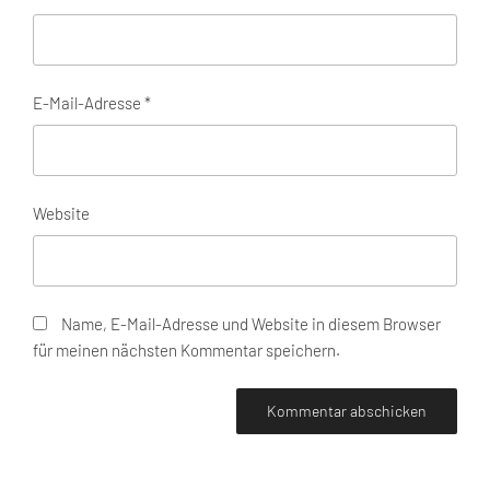
E-Mail-Adresse
*
Website
Name, E-Mail-Adresse und Website in diesem Browser
für meinen nächsten Kommentar speichern.