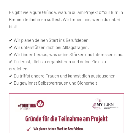
Es gibt viele gute Gründe, warum du am Projekt #YourTurn in
Bremen teilnehmen solltest. Wir freuen uns, wenn du dabei
bist!
✔ Wir planen deinen Start ins Berufsleben.
✔ Wir unterstützen dich bei Alltagsfragen.
✔ Wir finden heraus, was deine Stärken und Interessen sind.
✔ Du lernst, dich zu organisieren und deine Ziele zu
erreichen.
✔ Du triffst andere Frauen und kannst dich austauschen.
✔ Du gewinnst Selbstvertrauen und Sicherheit.