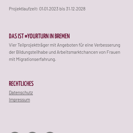
Projektlaufzeit: 01.01.2023 bis 31.12.2028
DAS IST #YOURTURN IN BREMEN
Vier Teilprojektträger mit Angeboten für eine Verbesserung
der Bildungsteilhabe und Arbeitsmarktchancen von Frauen
mit Migrationserfahrung.
RECHTLICHES
Datenschutz
Impressum