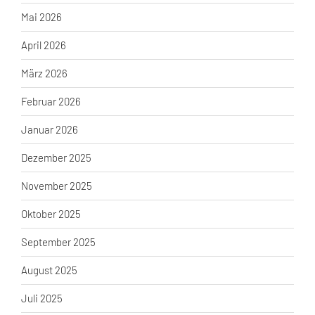
Mai 2026
April 2026
März 2026
Februar 2026
Januar 2026
Dezember 2025
November 2025
Oktober 2025
September 2025
August 2025
Juli 2025