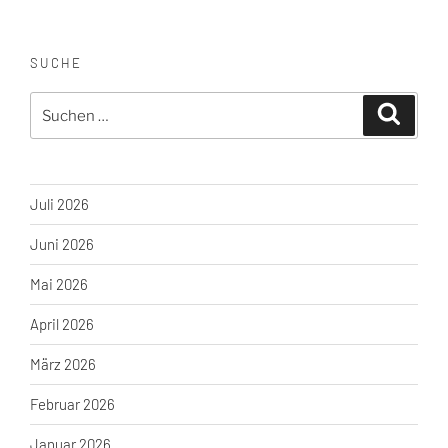
SUCHE
Suche
Suchen
nach:
Juli 2026
Juni 2026
Mai 2026
April 2026
März 2026
Februar 2026
Januar 2026