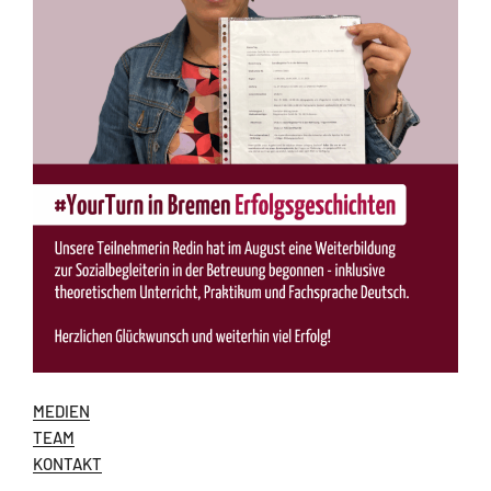
MEDIEN
TEAM
KONTAKT