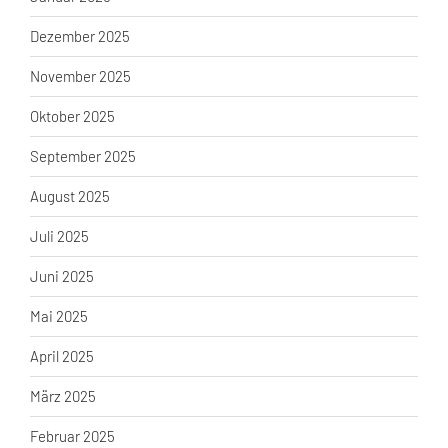
Dezember 2025
November 2025
Oktober 2025
September 2025
August 2025
Juli 2025
Juni 2025
Mai 2025
April 2025
März 2025
Februar 2025