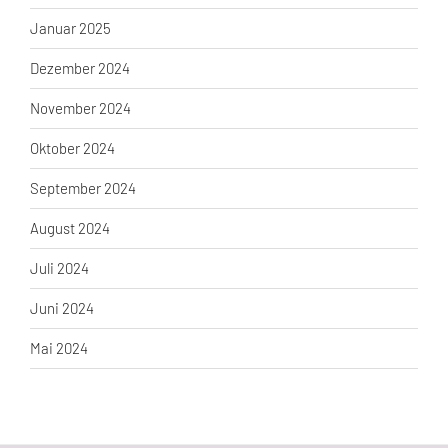
Januar 2025
Dezember 2024
November 2024
Oktober 2024
September 2024
August 2024
Juli 2024
Juni 2024
Mai 2024