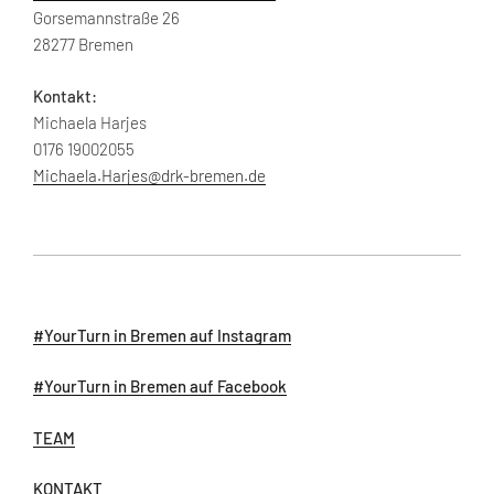
Gorsemannstraße 26
28277 Bremen
Kontakt:
Michaela Harjes
0176 19002055
Michaela.Harjes@drk-bremen.de
#YourTurn in Bremen auf Instagram
#YourTurn in Bremen auf Facebook
TEAM
KONTAKT