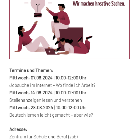
Termine und Themen:
Mittwoch, 07.08.2024 | 10.00-12:00 Uhr
Jobsuche im Internet – Wo finde ich Arbeit?
Mittwoch, 14.08.2024 | 10.00-12:00 Uhr
Stellenanzeigen lesen und verstehen
Mittwoch, 28.08.2024 | 10.00-12:00 Uhr
Deutsch lernen leicht gemacht – aber wie?
Adresse:
Zentrum für Schule und Beruf (zsb)