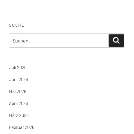
SUCHE
Suche
Suchen
nach:
Juli 2026
Juni 2026
Mai 2026
April 2026
März 2026
Februar 2026