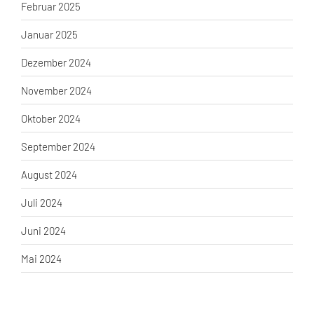
Februar 2025
Januar 2025
Dezember 2024
November 2024
Oktober 2024
September 2024
August 2024
Juli 2024
Juni 2024
Mai 2024