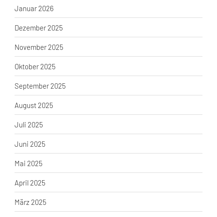
Januar 2026
Dezember 2025
November 2025
Oktober 2025
September 2025
August 2025
Juli 2025
Juni 2025
Mai 2025
April 2025
März 2025