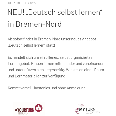
VERÖFFENTLICHT
18. AUGUST 2025
AM
NEU! „Deutsch selbst lernen“
in Bremen-Nord
Ab sofort findet in Bremen-Nord unser neues Angebot
„Deutsch selbst lernen“ statt!
Es handelt sich um ein offenes, selbst organisiertes
Lernangebot. Frauen lernen miteinander und voneinander
und unterstützen sich gegenseitig. Wir stellen einen Raum
und Lernmaterialien zur Verfügung.
Kommt vorbei – kostenlos und ohne Anmeldung!