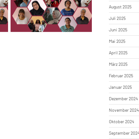
August 2025
Juli 2025
Juni 2025
Mai 2025
April 2025
März 2025
Februar 2025
Januar 2025
Dezember 2024
November 2024
Oktober 2024
September 202