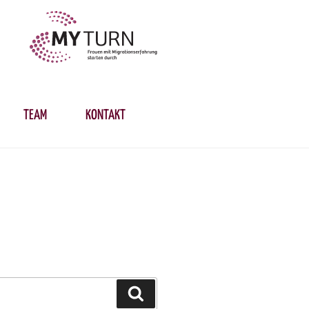
TEAM
KONTAKT
Suchen