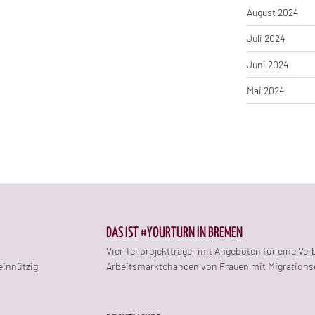
August 2024
Juli 2024
Juni 2024
Mai 2024
DAS IST #YOURTURN IN BREMEN
Vier Teilprojektträger mit Angeboten für eine Ve
einnützig
Arbeitsmarktchancen von Frauen mit Migrations