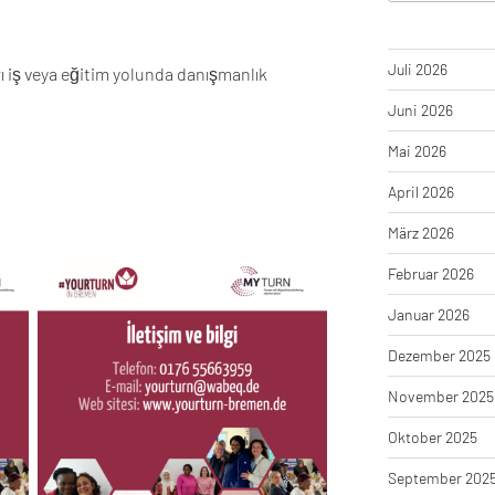
Juli 2026
ı iş veya eğitim yolunda danışmanlık
Juni 2026
Mai 2026
April 2026
März 2026
Februar 2026
Januar 2026
Dezember 2025
November 2025
Oktober 2025
September 202