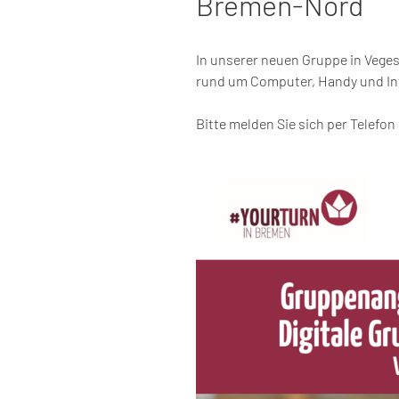
Bremen-Nord
In unserer neuen Gruppe in Veges
rund um Computer, Handy und In
Bitte melden Sie sich per Telefon