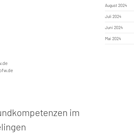
August 2024
Juli 2024
Juni 2024
Mai 2024
w.de
bfw.de
rundkompetenzen im
lingen