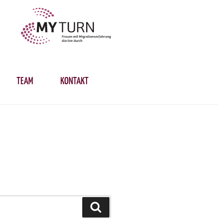
TEAM
KONTAKT
Suchen