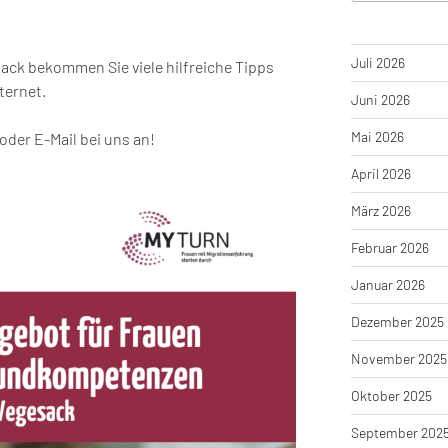
Juli 2026
ack bekommen Sie viele hilfreiche Tipps
ternet.
Juni 2026
Mai 2026
 oder E-Mail bei uns an!
April 2026
März 2026
Februar 2026
Januar 2026
Dezember 2025
November 2025
Oktober 2025
September 202