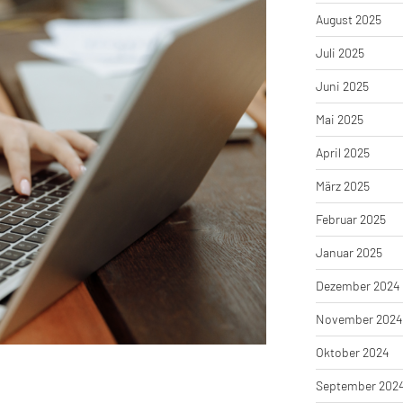
August 2025
Juli 2025
Juni 2025
Mai 2025
April 2025
März 2025
Februar 2025
Januar 2025
Dezember 2024
November 2024
Oktober 2024
September 202