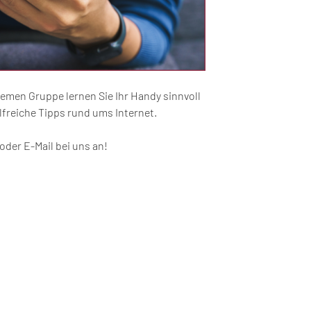
emen Gruppe lernen Sie Ihr Handy sinnvoll
freiche Tipps rund ums Internet.
 oder E-Mail bei uns an!