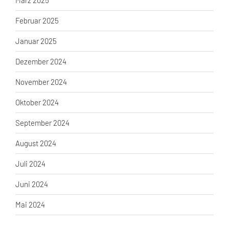
März 2025
Februar 2025
Januar 2025
Dezember 2024
November 2024
Oktober 2024
September 2024
August 2024
Juli 2024
Juni 2024
Mai 2024