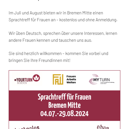
Im Juli und August bieten wir in Bremen Mitte einen
Sprachtreff für Frauen an – kostenlos und ohne Anmeldung.
Wir üben Deutsch, sprechen über unsere Interessen, lernen
andere Frauen kennen und tauschen uns aus.
Sie sind herzlich willkommen – kommen Sie vorbei und
bringen Sie Ihre Freundinnen mit!