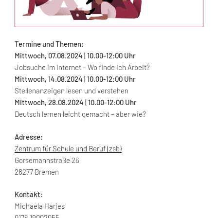
Termine und Themen:
Mittwoch, 07.08.2024 | 10.00-12:00 Uhr
Jobsuche im Internet – Wo finde ich Arbeit?
Mittwoch, 14.08.2024 | 10.00-12:00 Uhr
Stellenanzeigen lesen und verstehen
Mittwoch, 28.08.2024 | 10.00-12:00 Uhr
Deutsch lernen leicht gemacht – aber wie?
Adresse:
Zentrum für Schule und Beruf (zsb)
Gorsemannstraße 26
28277 Bremen
Kontakt:
Michaela Harjes
0176 19002055