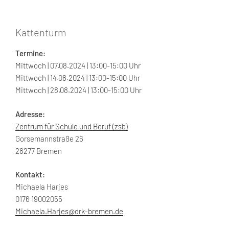
Kattenturm
Termine:
Mittwoch | 07.08.2024 | 13:00-15:00 Uhr
Mittwoch | 14.08.2024 | 13:00-15:00 Uhr
Mittwoch | 28.08.2024 | 13:00-15:00 Uhr
Adresse:
Zentrum für Schule und Beruf (zsb)
Gorsemannstraße 26
28277 Bremen
Kontakt:
Michaela Harjes
0176 19002055
Michaela.Harjes@drk-bremen.de