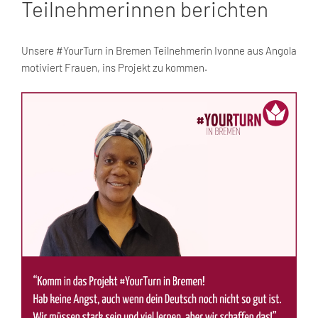
Teilnehmerinnen berichten
Unsere #YourTurn in Bremen Teilnehmerin Ivonne aus Angola
motiviert Frauen, ins Projekt zu kommen.