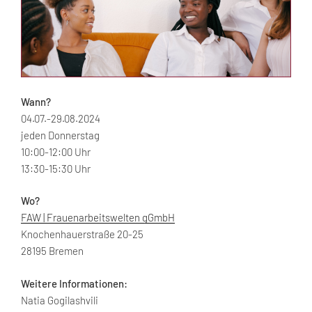
Wann?
04.07.-29.08.2024
jeden Donnerstag
10:00-12:00 Uhr
13:30-15:30 Uhr
Wo?
FAW | Frauenarbeitswelten gGmbH
Knochenhauerstraße 20-25
28195 Bremen
Weitere Informationen:
Natia Gogilashvili