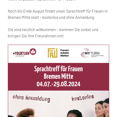
Noch bis Ende August findet unser Sprachtreff für Frauen in
Bremen Mitte statt – kostenlos und ohne Anmeldung.
Sie sind herzlich willkommen – kommen Sie vorbei und
bringen Sie Ihre Freundinnen mit!