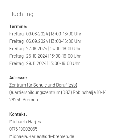
Huchting
Termine:
Freitag | 09.08.2024 | 13:00-16:00 Uhr
Freitag | 06.09.2024 | 13:00-16:00 Uhr
Freitag | 27.09.2024 | 13:00-16:00 Uhr
Freitag | 25.10.2024 | 13:00-16:00 Uhr
Freitag | 29.11.2024 | 13:00-16:00 Uhr
Adresse:
Zentrum für Schule und Beruf (zsb)
Quartiersbildungszentrum (QBZ) Robinsbalje 10-14
28259 Bremen
Kontakt:
Michaela Harjes
0176 19002055
Michaela.Harjes@drk-bremen.de