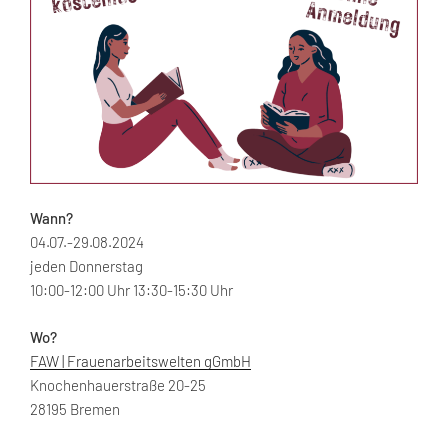
Wann?
04.07.-29.08.2024
jeden Donnerstag
10:00-12:00 Uhr 13:30-15:30 Uhr
Wo?
FAW | Frauenarbeitswelten gGmbH
Knochenhauerstraße 20-25
28195 Bremen