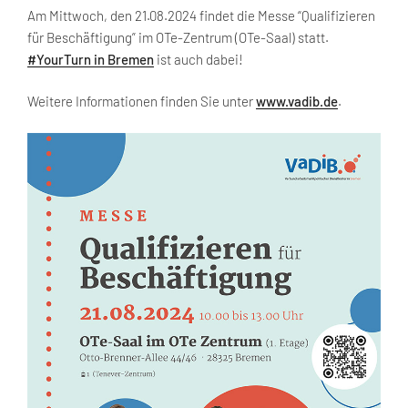
Am Mittwoch, den 21.08.2024 findet die Messe “Qualifizieren
für Beschäftigung” im OTe-Zentrum (OTe-Saal) statt.
#YourTurn in Bremen
ist auch dabei!
Weitere Informationen finden Sie unter
www.vadib.de
.