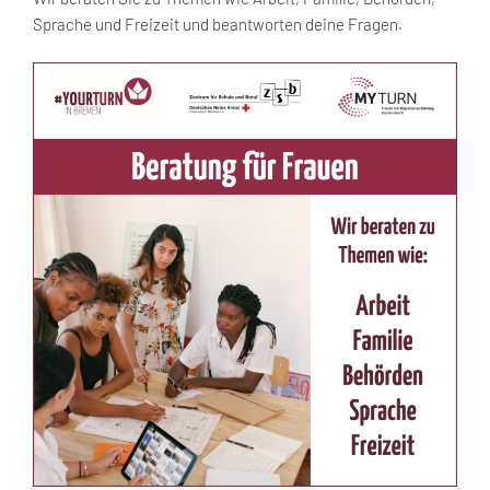
Sprache und Freizeit und beantworten deine Fragen.