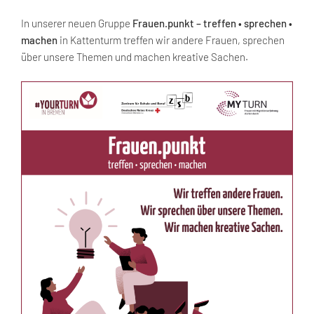
In unserer neuen Gruppe
Frauen.punkt – treffen • sprechen •
machen
in Kattenturm treffen wir andere Frauen, sprechen
über unsere Themen und machen kreative Sachen.