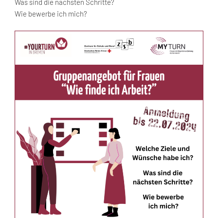
Was sind die nächsten Schritte?
Wie bewerbe ich mich?