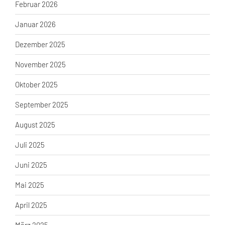
Februar 2026
Januar 2026
Dezember 2025
November 2025
Oktober 2025
September 2025
August 2025
Juli 2025
Juni 2025
Mai 2025
April 2025