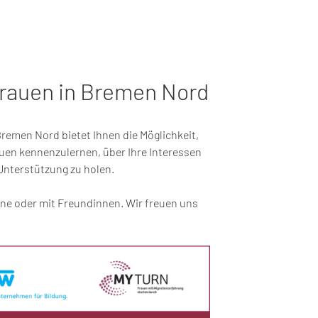
Frauen in Bremen Nord
Bremen Nord bietet Ihnen die Möglichkeit,
uen kennenzulernen, über Ihre Interessen
Unterstützung zu holen.
ine oder mit Freundinnen. Wir freuen uns