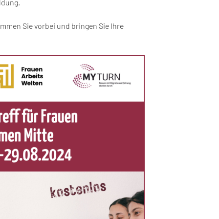
ldung.
ommen Sie vorbei und bringen Sie Ihre