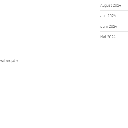
August 2024
Juli 2024
Juni 2024
Mai 2024
wabeq.de