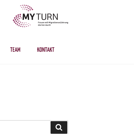
TEAM
KONTAKT
Suchen