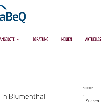
ANGEBOTE
BERATUNG
MEDIEN
AKTUELLES
SUCHE
 in Blumenthal
Suche
nach: