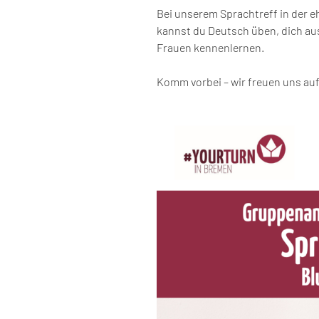
Bei unserem Sprachtreff in der
kannst du Deutsch üben, dich a
Frauen kennenlernen.
Komm vorbei – wir freuen uns auf