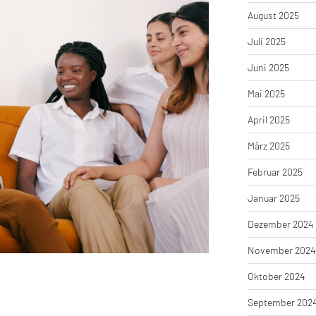
August 2025
Juli 2025
Juni 2025
Mai 2025
April 2025
März 2025
Februar 2025
Januar 2025
Dezember 2024
November 2024
Oktober 2024
September 202