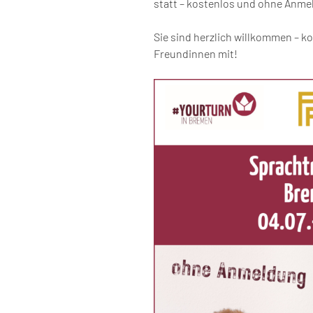
statt – kostenlos und ohne Anme
Sie sind herzlich willkommen – k
Freundinnen mit!