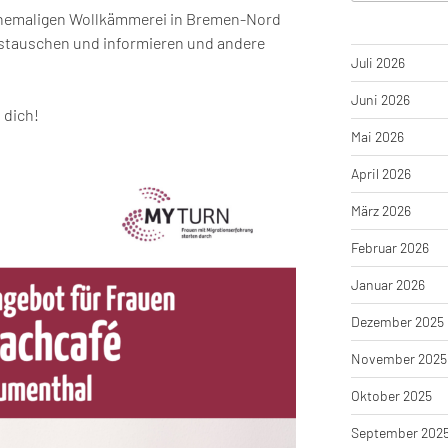
 ehemaligen Wollkämmerei in Bremen-Nord
ustauschen und informieren und andere
Juli 2026
Juni 2026
 dich!
Mai 2026
April 2026
März 2026
Februar 2026
Januar 2026
Dezember 2025
November 2025
Oktober 2025
September 202