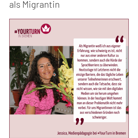
als Migrantin