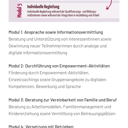
Modul 1: Ansprache sowie Informationsvermittlung
Beratung und Unterstützung von Interessentinnen sowie
Gewinnung neuer Teilnehmerinnen durch analoge und
digitale Informationsvermittlung
Modul 2: Durchführung von Empowerment-Aktivitäten
Förderung durch Empowerment-Aktivitäten,
Einzelcoachings sowie Gruppenangebote zu digitalen
Kompetenzen, Bewerbung und Sprache
Modul 3: Beratung zur Vereinbarkeit von Familie und Beruf
Beratung zu Arbeitsmodellen, Familienmanagement und
Kindererziehung sowie Vermittlung von Betreuungsplätzen
Modul 4: Vernetzung mit Betrieben