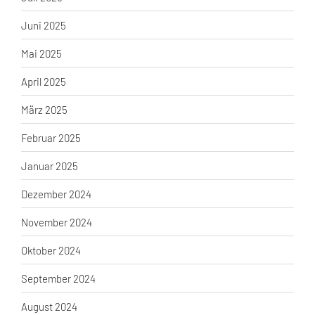
Juni 2025
Mai 2025
April 2025
März 2025
Februar 2025
Januar 2025
Dezember 2024
November 2024
Oktober 2024
September 2024
August 2024