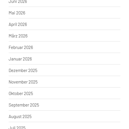
Juni 2026
Mai 2026
April 2026
März 2026
Februar 2026
Januar 2026
Dezember 2025
November 2025
Oktober 2025
September 2025
August 2025
Juli 2025