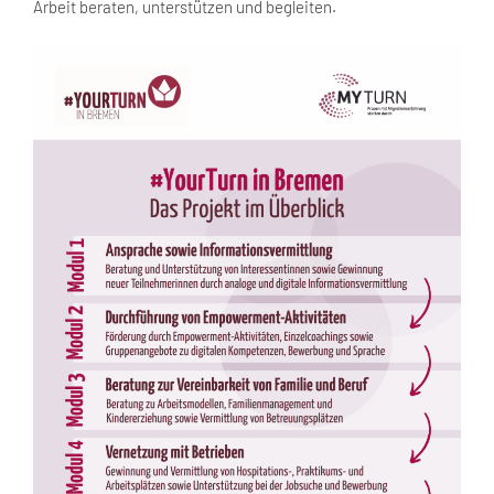
Arbeit beraten, unterstützen und begleiten.