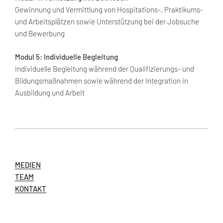
Gewinnung und Vermittlung von Hospitations-, Praktikums-
und Arbeitsplätzen sowie Unterstützung bei der Jobsuche
und Bewerbung
Modul 5: Individuelle Begleitung
Individuelle Begleitung während der Qualifizierungs- und
Bildungsmaßnahmen sowie während der Integration in
Ausbildung und Arbeit
MEDIEN
TEAM
KONTAKT