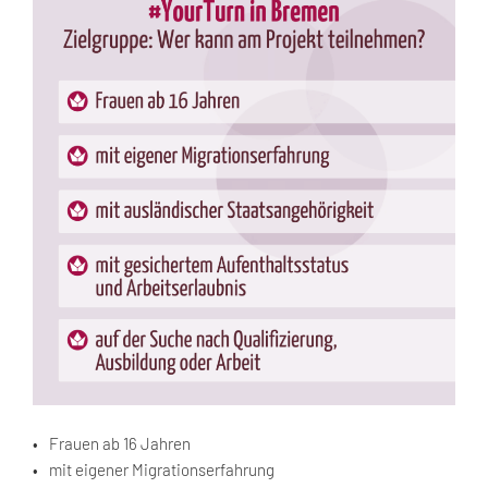
Frauen ab 16 Jahren
mit eigener Migrationserfahrung