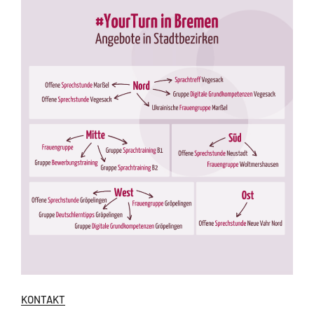
KONTAKT