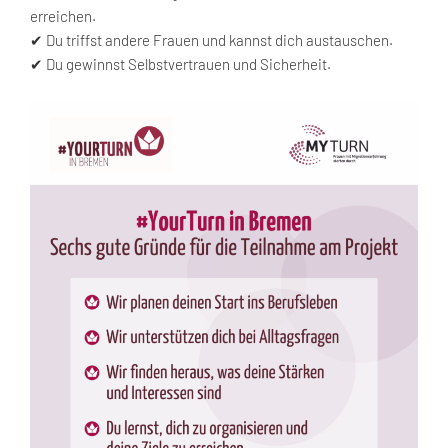
erreichen.
✔ Du triffst andere Frauen und kannst dich austauschen.
✔ Du gewinnst Selbstvertrauen und Sicherheit.