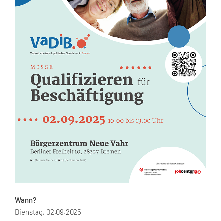
Wann?
Dienstag, 02.09.2025