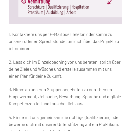
1. Kontaktiere uns per E-Mail oder Telefon oder komm zu
unserer offenen Sprechstunde, um dich über das Projekt zu
informieren.
2. Lass dich im Einzelcoaching von uns beraten, sprich über
deine Ziele und Wüsche und erstelle zusammen mit uns
einen Plan für deine Zukunft.
3. Nimm an unseren Gruppenangeboten zu den Themen
Empowerment, Jobsuche, Bewerbung, Sprache und digitale
Kompetenzen teil und tausche dich aus.
4. Finde mit uns gemeinsam die richtige Qualifizierung oder
bewerbe dich mit unserer Unterstützung auf ein Praktikum,