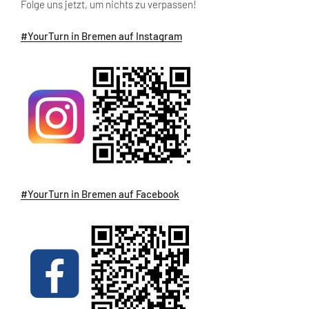
Folge uns jetzt, um nichts zu verpassen!
#YourTurn in Bremen auf Instagram
#YourTurn in Bremen auf Facebook