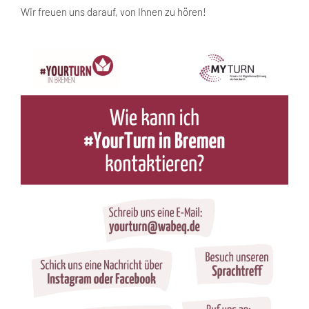
Wir freuen uns darauf, von Ihnen zu hören!