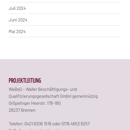
Juli 2024
Juni 2024
Mai 2024
PROJEKTLEITUNG
WaBeQ – Waller Beschäftigungs- und
Qualifizierungsgesellschaft GmbH gemeinnützig
Gröpelinger Heerstr. 178-180
28237 Bremen
Telefon: 0421 8306 1518 oder 0176 4653 8257