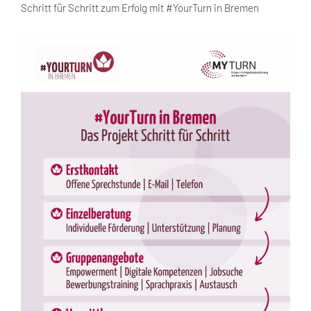
Schritt für Schritt zum Erfolg mit #YourTurn in Bremen